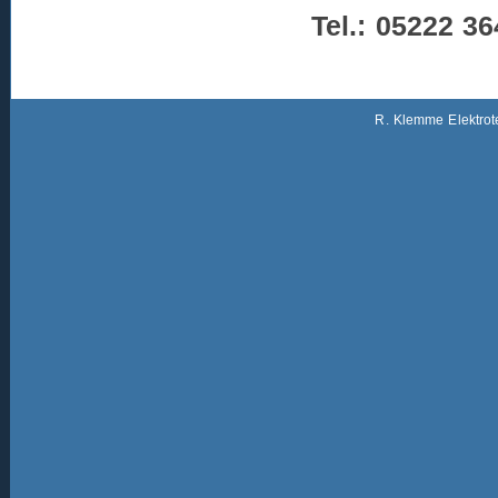
Tel.: 05222 3
R. Klemme Elektrot